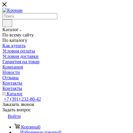
Каталог
По всему сайту
По каталогу
Как купить
Условия оплаты
Условия доставки
Гарантия на товар
Компания
Новости
Отзывы
Контакты
Контакты
Каталог
+7 (391) 232-80-42
Заказать звонок
Задать вопрос
Войти
Корзина
0
Избранные товары
0