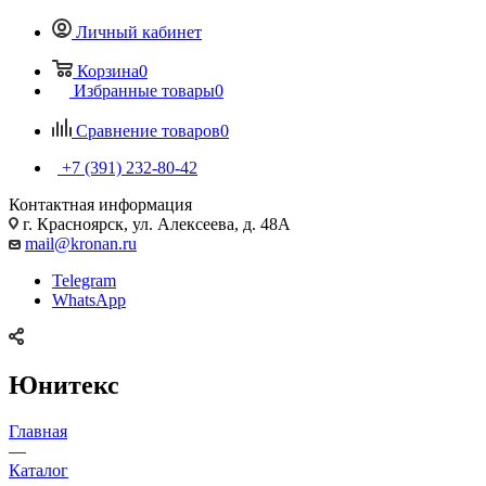
Личный кабинет
Корзина
0
Избранные товары
0
Сравнение товаров
0
+7 (391) 232-80-42
Контактная информация
г. Красноярск, ул. Алексеева, д. 48А
mail@kronan.ru
Telegram
WhatsApp
Юнитекс
Главная
—
Каталог