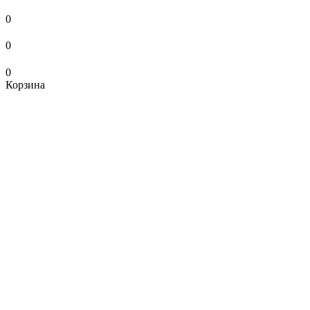
0
0
0
Корзина