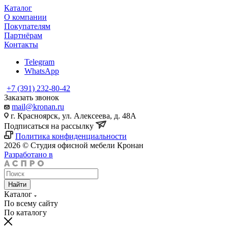
Каталог
О компании
Покупателям
Партнёрам
Контакты
Telegram
WhatsApp
+7 (391) 232-80-42
Заказать звонок
mail@kronan.ru
г. Красноярск, ул. Алексеева, д. 48А
Подписаться на рассылку
Политика конфиденциальности
2026 © Студия офисной мебели Кронан
Разработано в
Найти
Каталог
По всему сайту
По каталогу