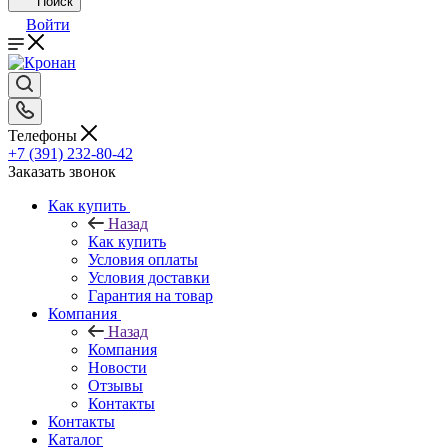
Поиск
Войти
Телефоны
+7 (391) 232-80-42
Заказать звонок
Как купить
Назад
Как купить
Условия оплаты
Условия доставки
Гарантия на товар
Компания
Назад
Компания
Новости
Отзывы
Контакты
Контакты
Каталог