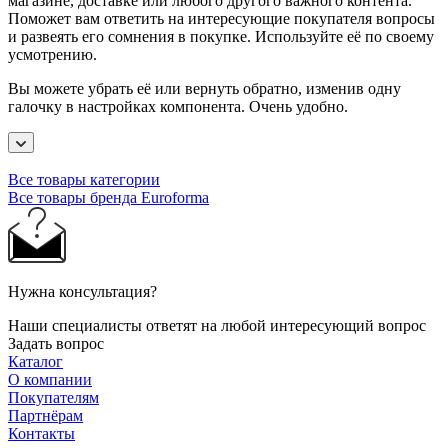
магазине, доставке или любого другого важного контента.
Поможет вам ответить на интересующие покупателя вопросы
и развеять его сомнения в покупке. Используйте её по своему
усмотрению.
Вы можете убрать её или вернуть обратно, изменив одну
галочку в настройках компонента. Очень удобно.
Все товары категории
Все товары бренда Euroforma
Нужна консультация?
Наши специалисты ответят на любой интересующий вопрос
Задать вопрос
Каталог
О компании
Покупателям
Партнёрам
Контакты