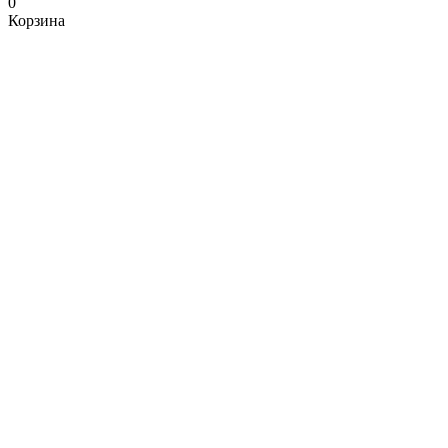
0
Корзина