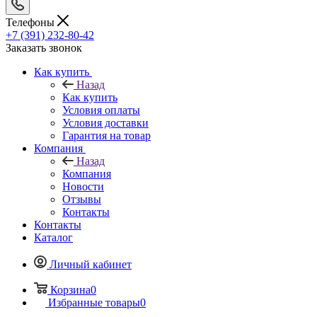
Телефоны
+7 (391) 232-80-42
Заказать звонок
Как купить
Назад
Как купить
Условия оплаты
Условия доставки
Гарантия на товар
Компания
Назад
Компания
Новости
Отзывы
Контакты
Контакты
Каталог
Личный кабинет
Корзина
0
Избранные товары
0