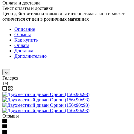
Оплата и доставка
Текст оплаты и доставки
Цена действительна только для интернет-магазина и может
отличаться от цен в розничных магазинах
Описание
Отзывы
Как купить
Оплата
Доставка
Дополнительно
Галерея
1/4
—
Отзывы