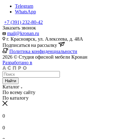
Telegram
WhatsApp
+7 (391) 232-80-42
Заказать звонок
mail@kronan.ru
г. Красноярск, ул. Алексеева, д. 48А
Подписаться на рассылку
Политика конфиденциальности
2026 © Студия офисной мебели Кронан
Разработано в
Найти
Каталог
По всему сайту
По каталогу
0
0