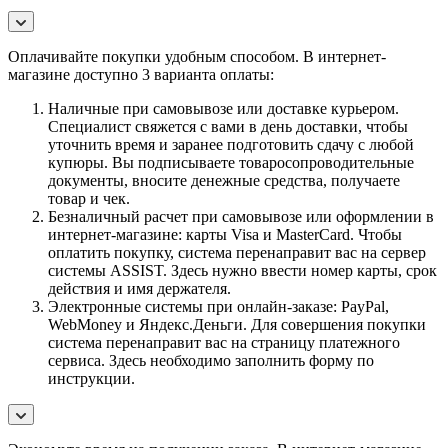
Оплачивайте покупки удобным способом. В интернет-
магазине доступно 3 варианта оплаты:
Наличные при самовывозе или доставке курьером.
Специалист свяжется с вами в день доставки, чтобы
уточнить время и заранее подготовить сдачу с любой
купюры. Вы подписываете товаросопроводительные
документы, вносите денежные средства, получаете
товар и чек.
Безналичный расчет при самовывозе или оформлении в
интернет-магазине: карты Visa и MasterCard. Чтобы
оплатить покупку, система перенаправит вас на сервер
системы ASSIST. Здесь нужно ввести номер карты, срок
действия и имя держателя.
Электронные системы при онлайн-заказе: PayPal,
WebMoney и Яндекс.Деньги. Для совершения покупки
система перенаправит вас на страницу платежного
сервиса. Здесь необходимо заполнить форму по
инструкции.