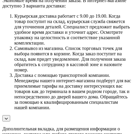
Экономьте время на получении заказа. В интернет-магазине
доступно 3 варианта доставки:
Курьерская доставка работает с 9.00 до 19.00. Когда
товар поступит на склад, курьерская служба свяжется
для уточнения деталей. Специалист предложит выбрать
удобное время доставки и уточнит адрес. Осмотрите
упаковку на целостность и соответствие указанной
комплектации.
Самовывоз из магазина. Список торговых точек для
выбора появится в корзине. Когда заказ поступит на
склад, вам придет уведомление. Для получения заказа
обратитесь к сотруднику в кассовой зоне и назовите
номер.
Доставка с помощью транспортной компании.
Менеджеры нашего интернет-магазина подберут для вас
приемлимые тарифы на доставку интересующих вас
товаров как до терминала в вашем родном городе, так и
непосредственно до дверей вашего дома. Обращайтесь
за помощью к квалифицированным специалистам
нашей компании.
Дополнительная вкладка, для размещения информации о