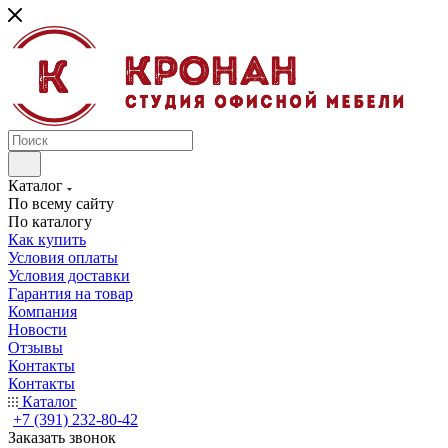
Каталог
По всему сайту
По каталогу
Как купить
Условия оплаты
Условия доставки
Гарантия на товар
Компания
Новости
Отзывы
Контакты
Контакты
Каталог
+7 (391) 232-80-42
Заказать звонок