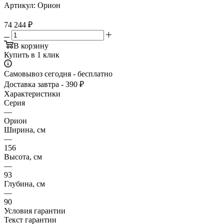
Артикул:
Орион
74 244
₽
В корзину
Купить в 1 клик
Самовывоз сегодня - бесплатно
Доставка завтра - 390 ₽
Характеристики
Серия
—
Орион
Ширина, см
—
156
Высота, см
—
93
Глубина, см
—
90
Условия гарантии
Текст гарантии