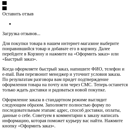
Оставить отзыв
Загрузка отзывов...
Для покупки товара в нашем интернет-магазине выберите
понравившийся товар и добавьте его в корзину. Далее
перейдите в Корзину и нажмите на «Оформить заказ» или
«Быстрый заказ».
Когда оформляете быстрый заказ, напишите ФИО, телефон и
e-mail. Вам перезвонит менеджер и уточнит условия заказа.
По результатам разговора вам придет подтверждение
оформления товара на почту или через СМС. Теперь останется
только ждать доставки и радоваться новой покупке.
Оформление заказа в стандартном режиме выглядит
следующим образом. Заполняете полностью форму по
последовательным этапам: адрес, способ доставки, оплаты,
данные о себе. Советуем в комментарии к заказу написать
информацию, которая поможет курьеру вас найти. Нажмите
кнопку «Оформить заказ».